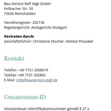
Bau-Service Ralf Vogt GmbH
Fellbacher Str. 50
73630 Remshalden
Handelsregister: 202136
Registergericht: Amtsgericht Stuttgart
Vertreten durch:
Geschäftsführer: Christiane Discher, Helmut Preusker
Kontakt
Telefon: +49 7151 2058619
Telefax: +49 7151 302865
E-Mail:
info@bauservice-vogt.de
Umsatzsteuer-ID
Umsatzsteuer-Identifikationsnummer gemäß § 27 a